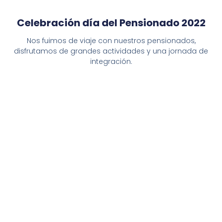
Celebración día del Pensionado 2022
Nos fuimos de viaje con nuestros pensionados,
disfrutamos de grandes actividades y una jornada de
integración.