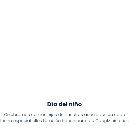
Día del niño
Celebramos con los hijos de nuestros asociados en cada
fecha especial, ellos también hacen parte de CoopMininterior.