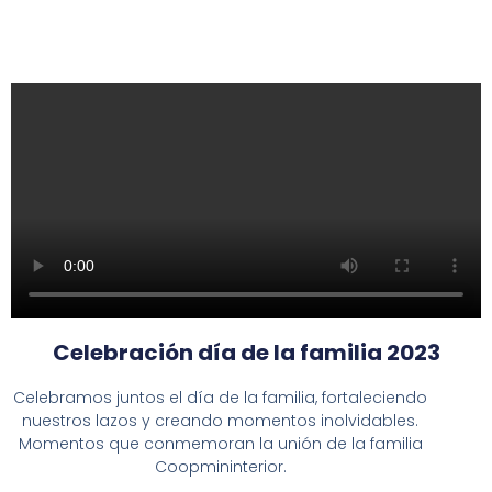
Celebración día de la familia 2023
Celebramos juntos el día de la familia, fortaleciendo
nuestros lazos y creando momentos inolvidables.
Momentos que conmemoran la unión de la familia
Coopmininterior.