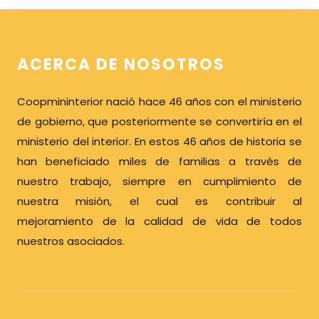
ACERCA DE NOSOTROS
Coopmininterior nació hace 46 años con el ministerio
de gobierno, que posteriormente se convertiría
en el
ministerio del interior. En estos 46 años de historia se
han beneficiado miles de familias a través
de
nuestro trabajo, siempre en cumplimiento de
nuestra misión, el cual es contribuir al
mejoramiento
de la calidad de vida de todos
nuestros asociados.