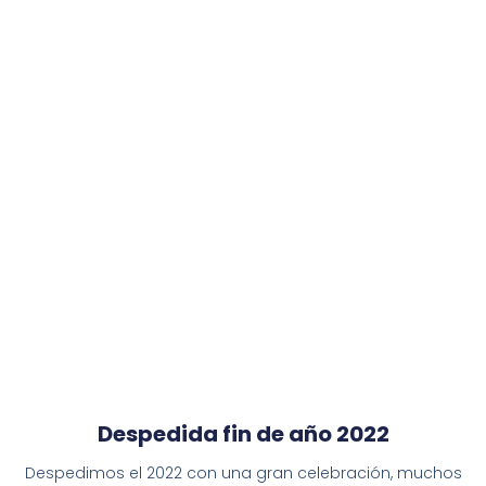
Despedida fin de año 2022
Despedimos el 2022 con una gran celebración, muchos