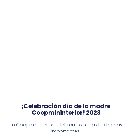
¡Celebración día de la madre
Coopmininterior! 2023
En Coopmininterior celebramos todas las fechas
importantes