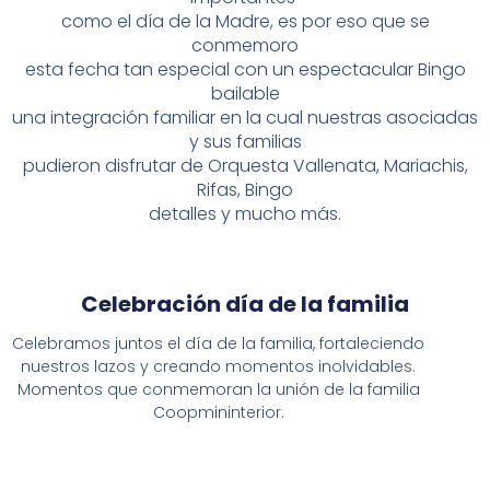
como e
l día de la Madre, es por eso que se
conmemoro
esta fecha tan especial con un espectacular Bingo
bailable
una integración familiar en la cual nuestras asociadas
y sus familias
pudieron disfrutar de Orquesta Vallenata, Mariachis,
Rifas, Bingo
detalles y mucho más.
Celebración día de la familia
Celebramos juntos el día de la familia, fortaleciendo
nuestros lazos y creando momentos inolvidables.
Momentos que conmemoran la unión de la familia
Coopmininterior.