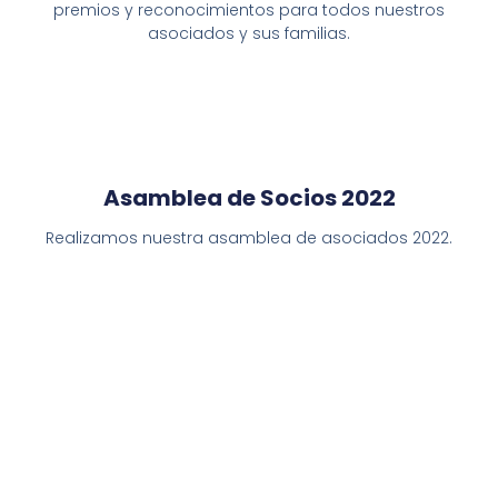
premios y reconocimientos para todos nuestros
asociados y sus familias.
Asamblea de Socios 2022
Realizamos nuestra asamblea de asociados 2022.