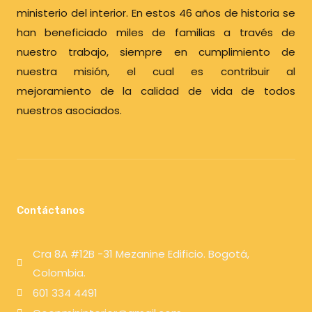
ministerio del interior. En estos 46 años de historia se
han beneficiado miles de familias a través
de
nuestro trabajo, siempre en cumplimiento de
nuestra misión, el cual es contribuir al
mejoramiento
de la calidad de vida de todos
nuestros asociados.
Contáctanos
Cra 8A #12B -31 Mezanine Edificio. Bogotá,
Colombia.
601 334 4491