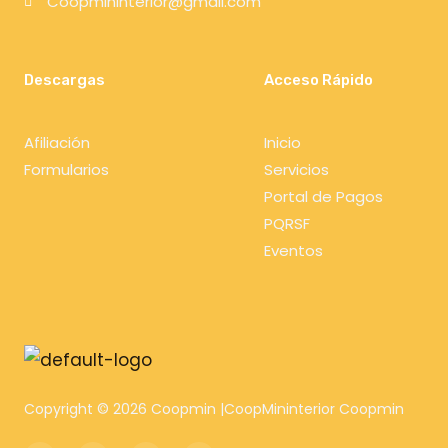
Coopmininterior@gmail.com
Descargas
Acceso Rápido
Afiliación
Inicio
Formularios
Servicios
Portal de Pagos
PQRSF
Eventos
Copyright © 2026 Coopmin |CoopMininterior Coopmin